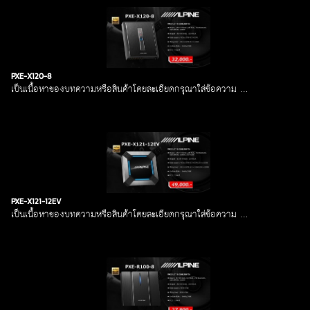
PXE-X120-8
เป็นเนื้อหาของบทความหรือสินค้าโดยละเอียดกรุณาใส่ข้อความ …
PXE-X121-12EV
เป็นเนื้อหาของบทความหรือสินค้าโดยละเอียดกรุณาใส่ข้อความ …