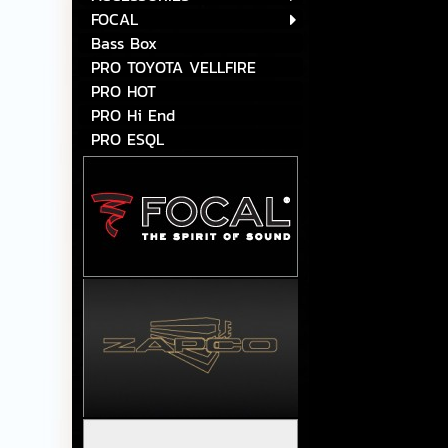
FOCAL
Bass Box
PRO TOYOTA VELLFIRE
PRO HOT
PRO Hi End
PRO ESQL