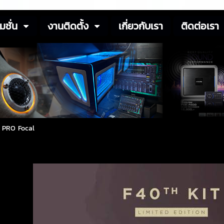
มชั่น
งานติดตั้ง
เกี่ยวกับเรา
ติดต่อเรา
>
PRO Focal