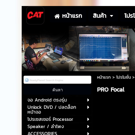
หน้าแรก
สินค้า
โปรโ
หน้าแรก
>
โปรโมชั่น
PRO Focal
จอ Android ตรงรุ่น
Unlock DVD / ปลดล็อก
หน้าจอ
โปรเซสเซอร์ Processor
Speaker / ลำโพง
ACCESSORIES